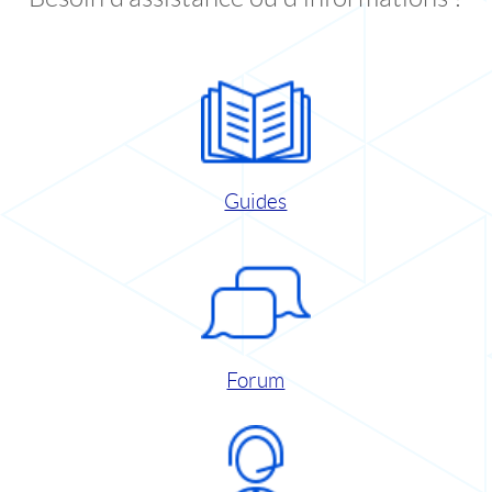
Guides
Forum